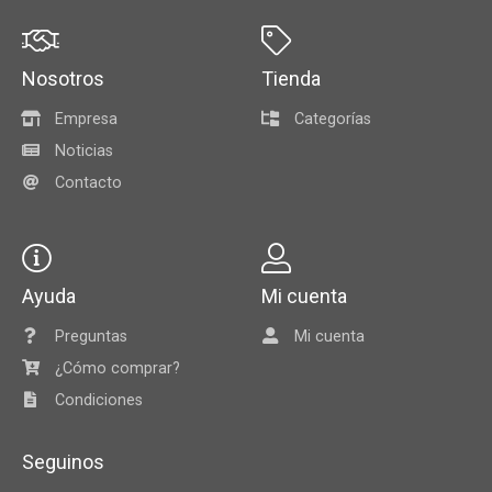
Nosotros
Tienda
Empresa
Categorías
Noticias
Contacto
Ayuda
Mi cuenta
Preguntas
Mi cuenta
¿Cómo comprar?
Condiciones
Seguinos