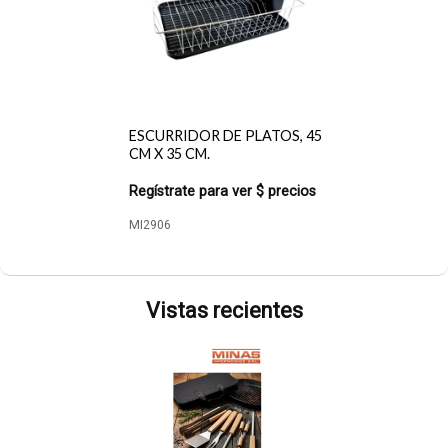
ESCURRIDOR DE PLATOS, 45
CM X 35 CM.
Regístrate para ver $ precios
MI2906
Vistas recientes