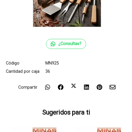
¿Consultas?
Código
MN925
Cantidad por caja
36
Compartir
Sugeridos para ti