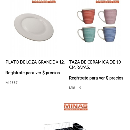
PLATO DE LOZA GRANDE X 12.
TAZA DE CERAMICA DE 10
CM,RAYAS.
Regístrate para ver $ precios
Regístrate para ver $ precios
MI5887
MI8119