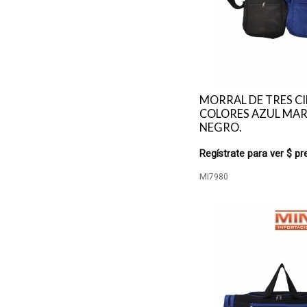
MORRAL DE TRES CI
COLORES AZUL MAR
NEGRO.
Regístrate para ver $ pr
MI7980