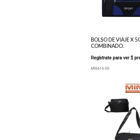
BOLSO DE VIAJE X 5
COMBINADO.
Regístrate para ver $ pr
MI6616-50