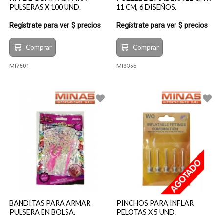
PULSERAS X 100 UND.
11 CM, 6 DISEÑOS.
Regístrate para ver $ precios
Regístrate para ver $ precios
Comprar
Comprar
MI7501
MI8355
BANDITAS PARA ARMAR
PINCHOS PARA INFLAR
PULSERA EN BOLSA.
PELOTAS X 5 UND.