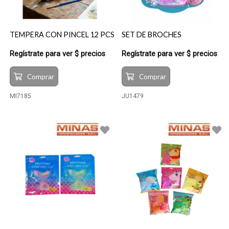
TEMPERA CON PINCEL 12 PCS
SET DE BROCHES
Regístrate para ver $ precios
Regístrate para ver $ precios
Comprar
Comprar
MI7185
JU1479