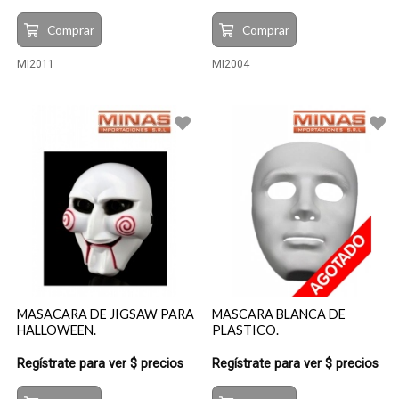
Comprar
Comprar
MI2011
MI2004
MASACARA DE JIGSAW PARA
MASCARA BLANCA DE
HALLOWEEN.
PLASTICO.
Regístrate para ver $ precios
Regístrate para ver $ precios