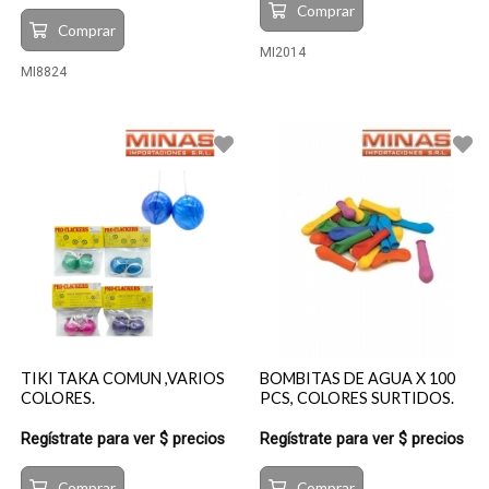
Comprar
Comprar
MI2014
MI8824
TIKI TAKA COMUN ,VARIOS
BOMBITAS DE AGUA X 100
COLORES.
PCS, COLORES SURTIDOS.
Regístrate para ver $ precios
Regístrate para ver $ precios
Comprar
Comprar