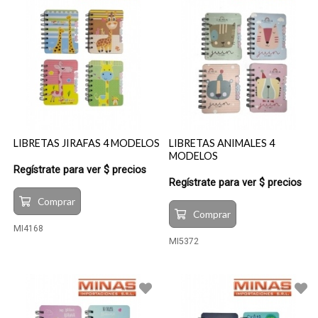
LIBRETAS JIRAFAS 4 MODELOS
LIBRETAS ANIMALES 4
MODELOS
Regístrate para ver $ precios
Regístrate para ver $ precios
Comprar
Comprar
MI4168
MI5372