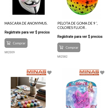
MASCARA DE ANONYMUS.
PELOTA DE GOMA DE 9 ¨,
COLORES FLUOR .
Regístrate para ver $ precios
Regístrate para ver $ precios
Comprar
Comprar
MI2009
MI2582