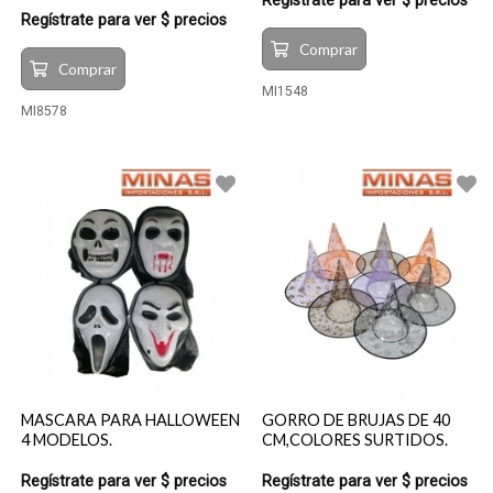
Regístrate para ver $ precios
Regístrate para ver $ precios
Comprar
Comprar
MI1548
MI8578
MASCARA PARA HALLOWEEN
GORRO DE BRUJAS DE 40
4 MODELOS.
CM,COLORES SURTIDOS.
Regístrate para ver $ precios
Regístrate para ver $ precios