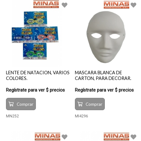
LENTE DE NATACION, VARIOS
MASCARA BLANCA DE
COLORES.
CARTON, PARA DECORAR.
Regístrate para ver $ precios
Regístrate para ver $ precios
Comprar
Comprar
MN252
MI4296