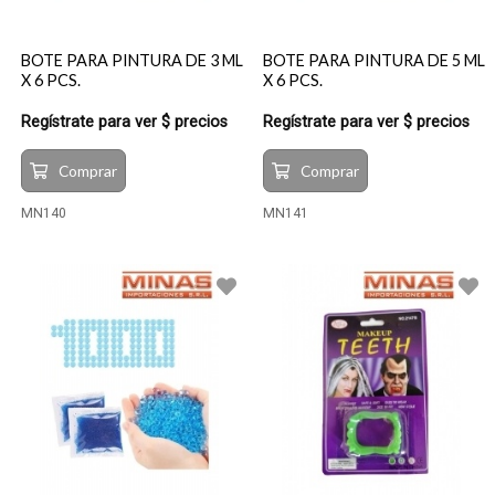
BOTE PARA PINTURA DE 3 ML
BOTE PARA PINTURA DE 5 ML
X 6 PCS.
X 6 PCS.
Regístrate para ver $ precios
Regístrate para ver $ precios
Comprar
Comprar
MN140
MN141