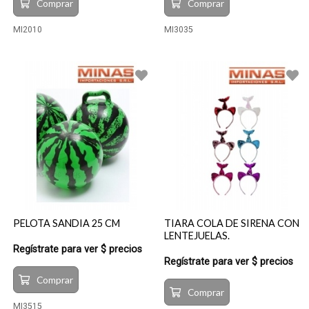
Comprar
Comprar
MI2010
MI3035
PELOTA SANDIA 25 CM
TIARA COLA DE SIRENA CON
LENTEJUELAS.
Regístrate para ver $ precios
Regístrate para ver $ precios
Comprar
Comprar
MI3515