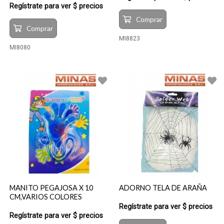
Regístrate para ver $ precios
Comprar
Comprar
MI8823
MI8080
MANITO PEGAJOSA X 10
ADORNO TELA DE ARAÑA
CM,VARIOS COLORES
Regístrate para ver $ precios
Regístrate para ver $ precios