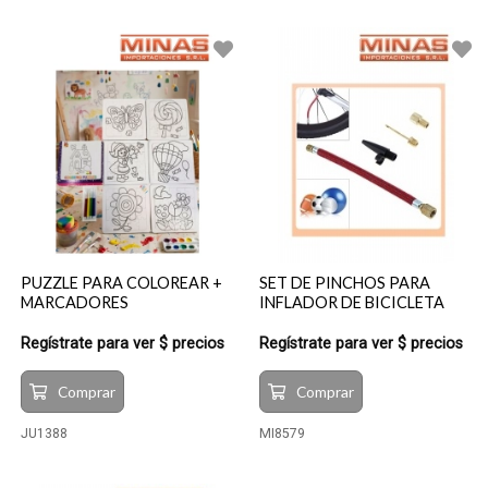
PUZZLE PARA COLOREAR +
SET DE PINCHOS PARA
MARCADORES
INFLADOR DE BICICLETA
Regístrate para ver $ precios
Regístrate para ver $ precios
Comprar
Comprar
JU1388
MI8579