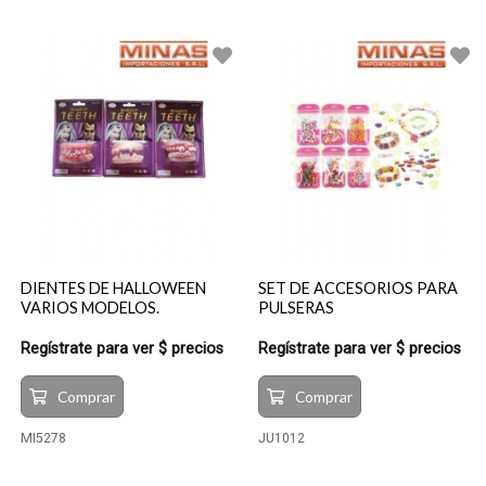
DIENTES DE HALLOWEEN
SET DE ACCESORIOS PARA
VARIOS MODELOS.
PULSERAS
Regístrate para ver $ precios
Regístrate para ver $ precios
Comprar
Comprar
MI5278
JU1012