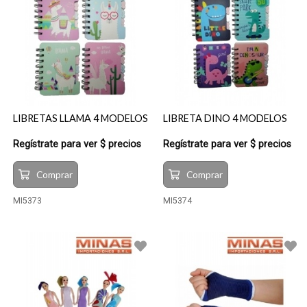
LIBRETAS LLAMA 4 MODELOS
LIBRETA DINO 4 MODELOS
Regístrate para ver $ precios
Regístrate para ver $ precios
Comprar
Comprar
MI5373
MI5374