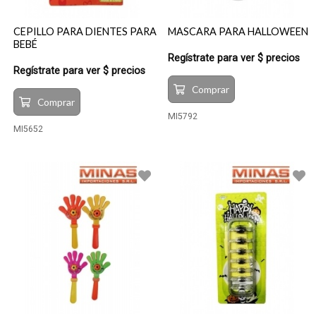
CEPILLO PARA DIENTES PARA
MASCARA PARA HALLOWEEN
BEBÉ
Regístrate para ver $ precios
Regístrate para ver $ precios
Comprar
Comprar
MI5792
MI5652