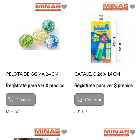
PELOTA DE GOMA 24 CM
CATALEJO 26 X 14 CM
Regístrate para ver $ precios
Regístrate para ver $ precios
Comprar
Comprar
MI7057
JU1309