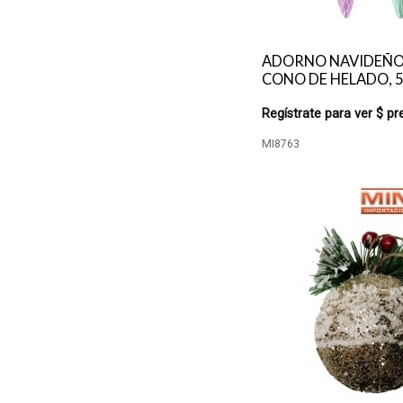
ADORNO NAVIDEÑO 
CONO DE HELADO, 5
Regístrate para ver $ pr
MI8763