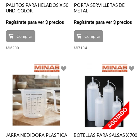
PALITOS PARA HELADOS X 50
PORTA SERVILLETAS DE
UND, COLOR.
METAL
Regístrate para ver $ precios
Regístrate para ver $ precios
Comprar
Comprar
MI6900
MI7104
JARRA MEDIDORA PLASTICA
BOTELLAS PARA SALSAS X 700