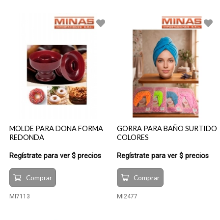
MOLDE PARA DONA FORMA
GORRA PARA BAÑO SURTIDO
REDONDA
COLORES
Regístrate para ver $ precios
Regístrate para ver $ precios
Comprar
Comprar
MI7113
MI2477