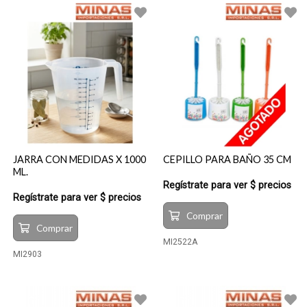
JARRA CON MEDIDAS X 1000
CEPILLO PARA BAÑO 35 CM
ML.
Regístrate para ver $ precios
Regístrate para ver $ precios
Comprar
Comprar
MI2522A
MI2903