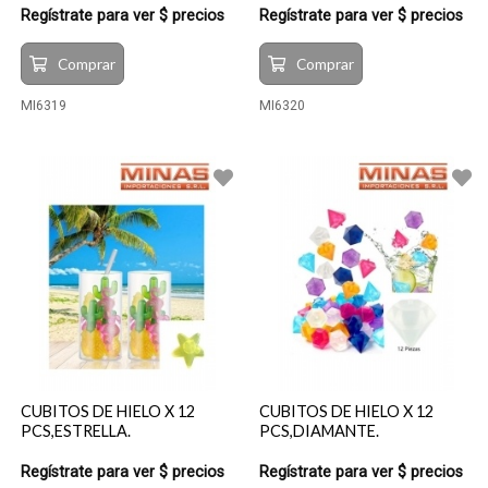
Regístrate para ver $ precios
Regístrate para ver $ precios
Comprar
Comprar
MI6319
MI6320
CUBITOS DE HIELO X 12
CUBITOS DE HIELO X 12
PCS,ESTRELLA.
PCS,DIAMANTE.
Regístrate para ver $ precios
Regístrate para ver $ precios