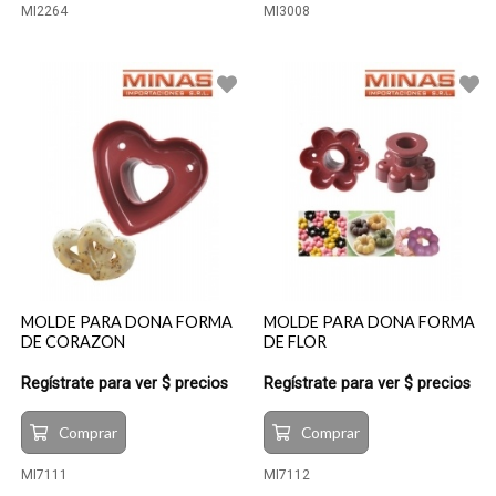
MI2264
MI3008
MOLDE PARA DONA FORMA
MOLDE PARA DONA FORMA
DE CORAZON
DE FLOR
Regístrate para ver $ precios
Regístrate para ver $ precios
Comprar
Comprar
MI7111
MI7112