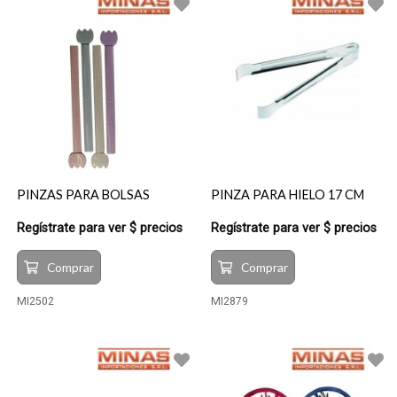
PINZAS PARA BOLSAS
PINZA PARA HIELO 17 CM
Regístrate para ver $ precios
Regístrate para ver $ precios
Comprar
Comprar
MI2502
MI2879