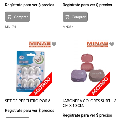
Regístrate para ver $ precios
Regístrate para ver $ precios
Comprar
Comprar
MN174
MN384
SET DE PERCHERO POR 6
JABONERA COLORES SURT. 13
CM X 10 CM.
Regístrate para ver $ precios
Regístrate para ver $ precios