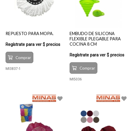
REPUESTO PARA MOPA.
EMBUDO DE SILICONA
FLEXIBLE PLEGABLE PARA
COCINA 8 CM
Regístrate para ver $ precios
Regístrate para ver $ precios
Comprar
Comprar
MI3837-1
MI5036