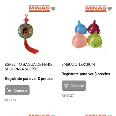
ESPEJITO BAGUA DE FENG
EMBUDO 18X18CM
SHUI,PARA SUERTE.
Regístrate para ver $ precios
Regístrate para ver $ precios
Comprar
Comprar
AB-2027
MI7975