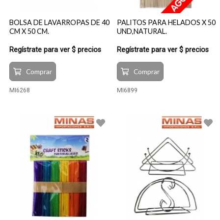
BOLSA DE LAVARROPAS DE 40
PALITOS PARA HELADOS X 50
CM X 50 CM.
UND,NATURAL.
Regístrate para ver $ precios
Regístrate para ver $ precios
Comprar
Comprar
MI6268
MI6899