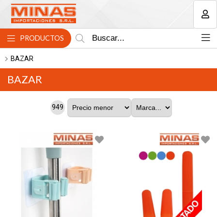
MI COMPRA
PRODUCTOS
BAZAR
BAZAR
949