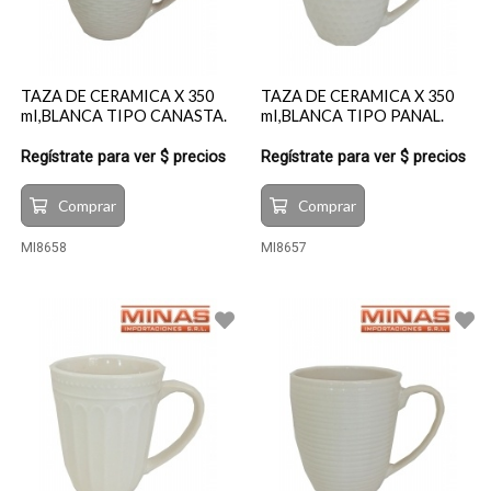
TAZA DE CERAMICA X 350
TAZA DE CERAMICA X 350
mI,BLANCA TIPO CANASTA.
mI,BLANCA TIPO PANAL.
Regístrate para ver $ precios
Regístrate para ver $ precios
Comprar
Comprar
MI8658
MI8657