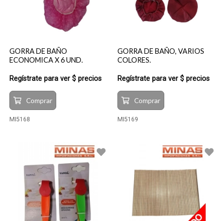
GORRA DE BAÑO
GORRA DE BAÑO, VARIOS
ECONOMICA X 6 UND.
COLORES.
Regístrate para ver $ precios
Regístrate para ver $ precios
Comprar
Comprar
MI5168
MI5169