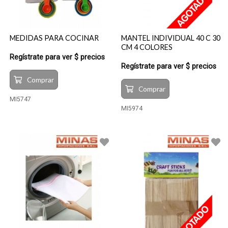
MEDIDAS PARA COCINAR
MANTEL INDIVIDUAL 40 C 30
CM 4 COLORES
Regístrate para ver $ precios
Regístrate para ver $ precios
Comprar
Comprar
MI5747
MI5974