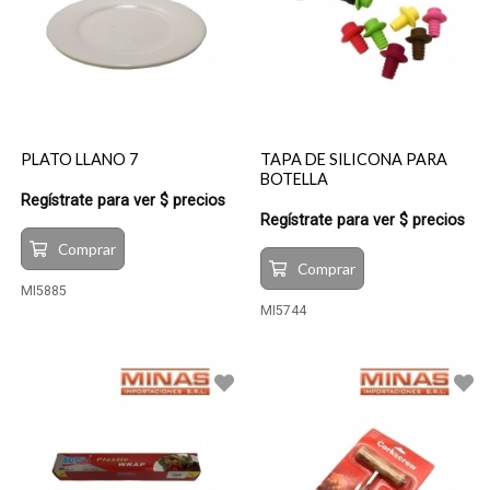
PLATO LLANO 7
TAPA DE SILICONA PARA
BOTELLA
Regístrate para ver $ precios
Regístrate para ver $ precios
Comprar
Comprar
MI5885
MI5744