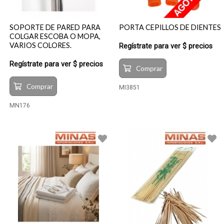
SOPORTE DE PARED PARA
PORTA CEPILLOS DE DIENTES
COLGAR ESCOBA O MOPA,
VARIOS COLORES.
Regístrate para ver $ precios
Regístrate para ver $ precios
Comprar
Comprar
MI3851
MN176