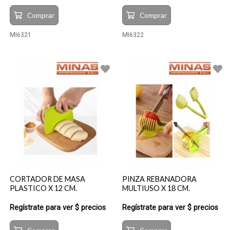
Comprar
Comprar
MI6321
MI6322
CORTADOR DE MASA
PINZA REBANADORA
PLASTICO X 12 CM.
MULTIUSO X 18 CM.
Regístrate para ver $ precios
Regístrate para ver $ precios