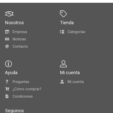
Nosotros
Tienda
Empresa
Categorías
Noticias
Contacto
Ayuda
Mi cuenta
Preguntas
Mi cuenta
¿Cómo comprar?
Condiciones
Seguinos