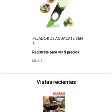
PELADOR DE AGUACATE 3 EN
1.
Regístrate para ver $ precios
MN215
Vistas recientes