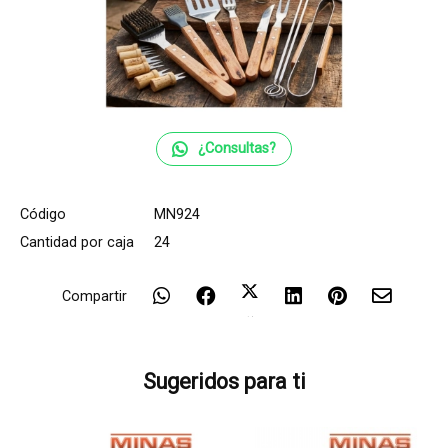
¿Consultas?
Código
MN924
Cantidad por caja
24
Compartir
Sugeridos para ti