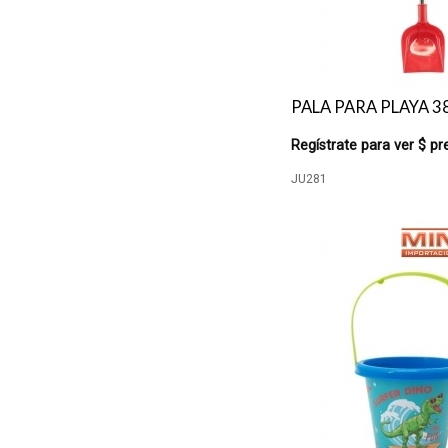
PALA PARA PLAYA 3
Regístrate para ver $ pr
JU281