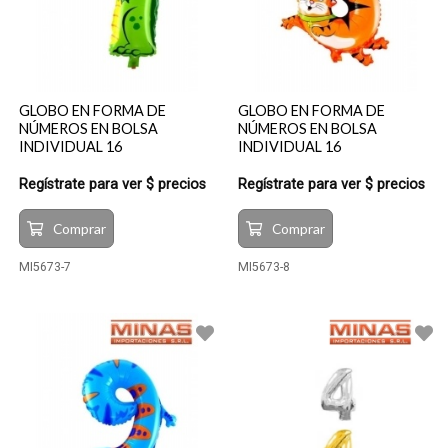
GLOBO EN FORMA DE
GLOBO EN FORMA DE
NÚMEROS EN BOLSA
NÚMEROS EN BOLSA
INDIVIDUAL 16
INDIVIDUAL 16
Regístrate para ver $ precios
Regístrate para ver $ precios
Comprar
Comprar
MI5673-7
MI5673-8