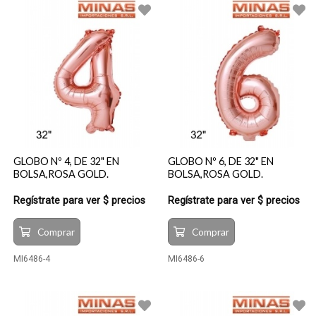
GLOBO Nº 4, DE 32" EN
GLOBO Nº 6, DE 32" EN
BOLSA,ROSA GOLD.
BOLSA,ROSA GOLD.
Regístrate para ver $ precios
Regístrate para ver $ precios
Comprar
Comprar
MI6486-4
MI6486-6