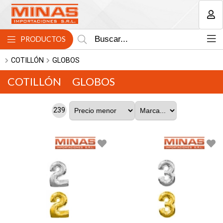
MI COMPRA
PRODUCTOS
COTILLÓN
GLOBOS
COTILLÓN
GLOBOS
239