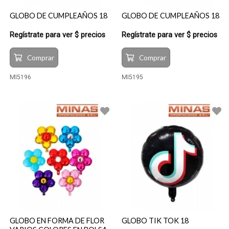
GLOBO DE CUMPLEAÑOS 18
GLOBO DE CUMPLEAÑOS 18
Regístrate para ver $ precios
Regístrate para ver $ precios
Comprar
Comprar
MI5196
MI5195
GLOBO EN FORMA DE FLOR
GLOBO TIK TOK 18