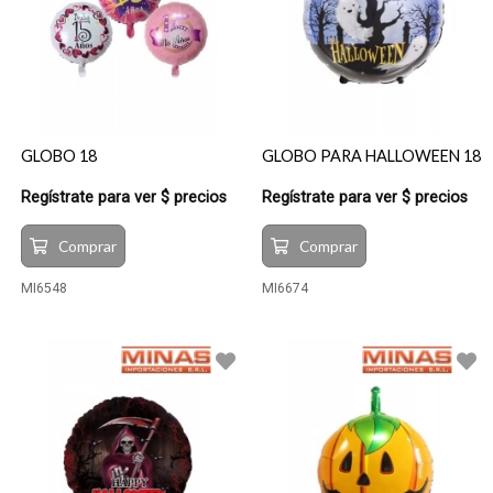
GLOBO 18
GLOBO PARA HALLOWEEN 18
Regístrate para ver $ precios
Regístrate para ver $ precios
Comprar
Comprar
MI6548
MI6674