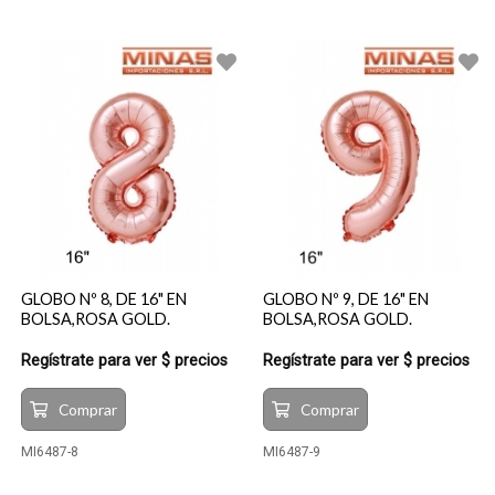
GLOBO Nº 8, DE 16" EN
GLOBO Nº 9, DE 16" EN
BOLSA,ROSA GOLD.
BOLSA,ROSA GOLD.
Regístrate para ver $ precios
Regístrate para ver $ precios
Comprar
Comprar
MI6487-8
MI6487-9