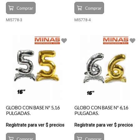
Comprar
Comprar
MI5778-3
MI5778-4
GLOBO CON BASE Nº 5,16
GLOBO CON BASE Nº 6,16
PULGADAS.
PULGADAS.
Regístrate para ver $ precios
Regístrate para ver $ precios
Comprar
Comprar