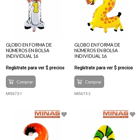
GLOBO EN FORMA DE
GLOBO EN FORMA DE
NÚMEROS EN BOLSA
NÚMEROS EN BOLSA
INDIVIDUAL 16
INDIVIDUAL 16
Regístrate para ver $ precios
Regístrate para ver $ precios
Comprar
Comprar
MI5673-1
MI5673-2