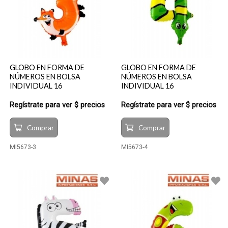
GLOBO EN FORMA DE
GLOBO EN FORMA DE
NÚMEROS EN BOLSA
NÚMEROS EN BOLSA
INDIVIDUAL 16
INDIVIDUAL 16
Regístrate para ver $ precios
Regístrate para ver $ precios
Comprar
Comprar
MI5673-3
MI5673-4