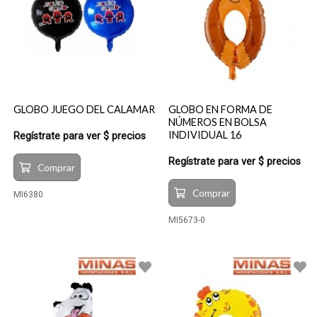
GLOBO JUEGO DEL CALAMAR
GLOBO EN FORMA DE
NÚMEROS EN BOLSA
INDIVIDUAL 16
Regístrate para ver $ precios
Regístrate para ver $ precios
Comprar
Comprar
MI6380
MI5673-0