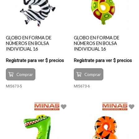
GLOBO EN FORMA DE
GLOBO EN FORMA DE
NÚMEROS EN BOLSA
NÚMEROS EN BOLSA
INDIVIDUAL 16
INDIVIDUAL 16
Regístrate para ver $ precios
Regístrate para ver $ precios
Comprar
Comprar
MI5673-5
MI5673-6