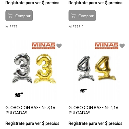
Regístrate para ver $ precios
Regístrate para ver $ precios
Comprar
Comprar
MI5677
MI5778-0
GLOBO CON BASE Nº 3,16
GLOBO CON BASE Nº 4,16
PULGADAS.
PULGADAS.
Regístrate para ver $ precios
Regístrate para ver $ precios