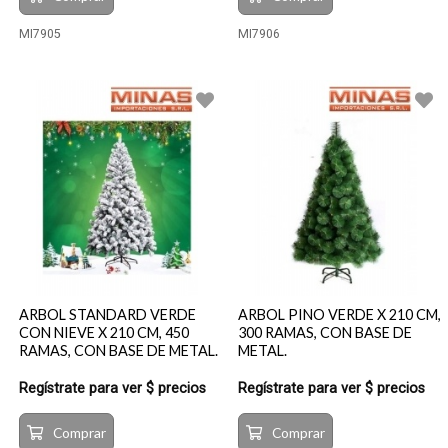
MI7905
MI7906
ARBOL STANDARD VERDE
ARBOL PINO VERDE X 210 CM,
CON NIEVE X 210 CM, 450
300 RAMAS, CON BASE DE
RAMAS, CON BASE DE METAL.
METAL.
Regístrate para ver $ precios
Regístrate para ver $ precios
Comprar
Comprar