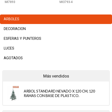
MI7893
MI3793-4
ARBOLES
DECORACION
ESFERAS Y PUNTEROS
LUCES
AGOTADOS
Más vendidos
ARBOL STANDARD NEVADO X 120 CM, 120
RAMAS CON BASE DE PLASTICO.