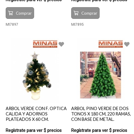
Comprar
Comprar
MI7897
MI7895
ARBOL VERDE CON F. OPTICA
ARBOL PINO VERDE DE DOS
CALIDA Y ADORNOS
TONOS X 180 CM, 220 RAMAS,
PLATEADOS X 60 CM.
CON BASE DE METAL.
Regístrate para ver $ precios
Regístrate para ver $ precios