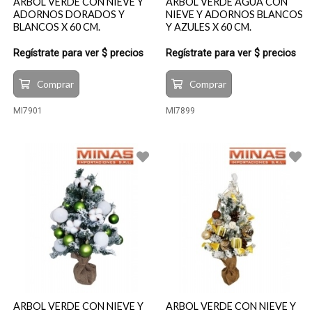
ARBOL VERDE CON NIEVE Y
ARBOL VERDE AGUA CON
ADORNOS DORADOS Y
NIEVE Y ADORNOS BLANCOS
BLANCOS X 60 CM.
Y AZULES X 60 CM.
Regístrate para ver $ precios
Regístrate para ver $ precios
Comprar
Comprar
MI7901
MI7899
ARBOL VERDE CON NIEVE Y
ARBOL VERDE CON NIEVE Y