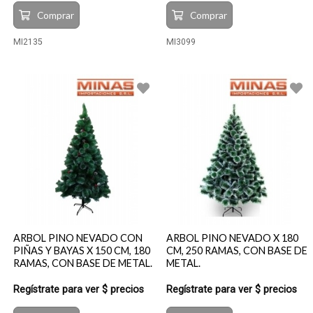
Comprar
Comprar
MI2135
MI3099
ARBOL PINO NEVADO CON
ARBOL PINO NEVADO X 180
PIÑAS Y BAYAS X 150 CM, 180
CM, 250 RAMAS, CON BASE DE
RAMAS, CON BASE DE METAL.
METAL.
Regístrate para ver $ precios
Regístrate para ver $ precios