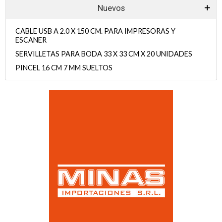
Nuevos
CABLE USB A 2.0 X 150 CM. PARA IMPRESORAS Y
ESCANER
SERVILLETAS PARA BODA 33 X 33 CM X 20 UNIDADES
PINCEL 16 CM 7 MM SUELTOS