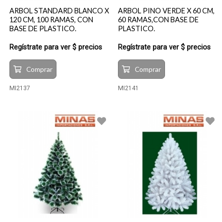
ARBOL STANDARD BLANCO X
ARBOL PINO VERDE X 60 CM,
120 CM, 100 RAMAS, CON
60 RAMAS,CON BASE DE
BASE DE PLASTICO.
PLASTICO.
Regístrate para ver $ precios
Regístrate para ver $ precios
Comprar
Comprar
MI2137
MI2141