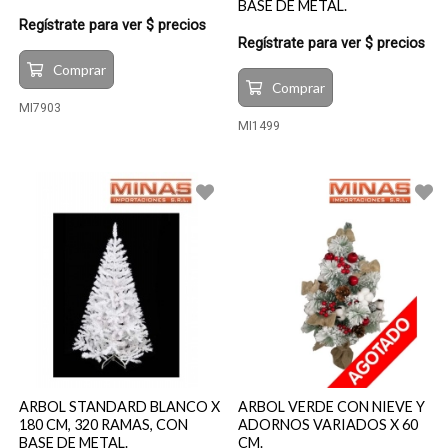
BASE DE METAL.
Regístrate para ver $ precios
Regístrate para ver $ precios
Comprar
Comprar
MI7903
MI1499
ARBOL STANDARD BLANCO X
ARBOL VERDE CON NIEVE Y
180 CM, 320 RAMAS, CON
ADORNOS VARIADOS X 60
BASE DE METAL.
CM.