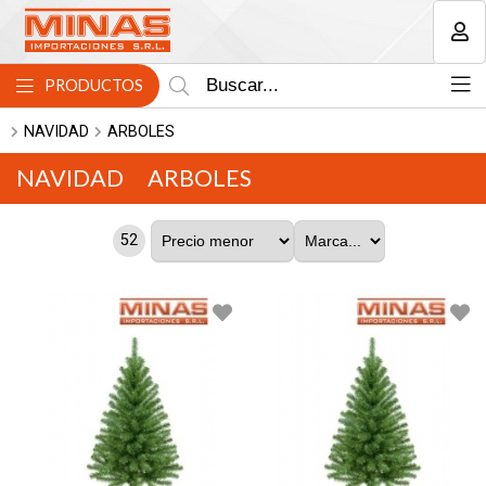
MI COMPRA
PRODUCTOS
NAVIDAD
ARBOLES
NAVIDAD
ARBOLES
52