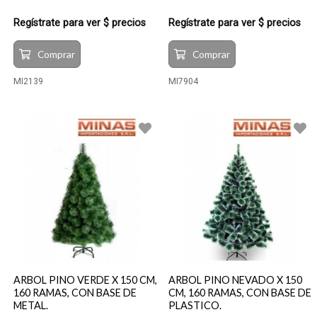
Regístrate para ver $ precios
Regístrate para ver $ precios
Comprar
Comprar
MI2139
MI7904
ARBOL PINO VERDE X 150 CM,
ARBOL PINO NEVADO X 150
160 RAMAS, CON BASE DE
CM, 160 RAMAS, CON BASE DE
METAL.
PLASTICO.