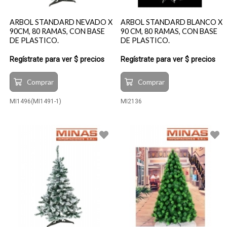
ARBOL STANDARD NEVADO X
ARBOL STANDARD BLANCO X
90CM, 80 RAMAS, CON BASE
90 CM, 80 RAMAS, CON BASE
DE PLASTICO.
DE PLASTICO.
Regístrate para ver $ precios
Regístrate para ver $ precios
Comprar
Comprar
MI1496(MI1491-1)
MI2136