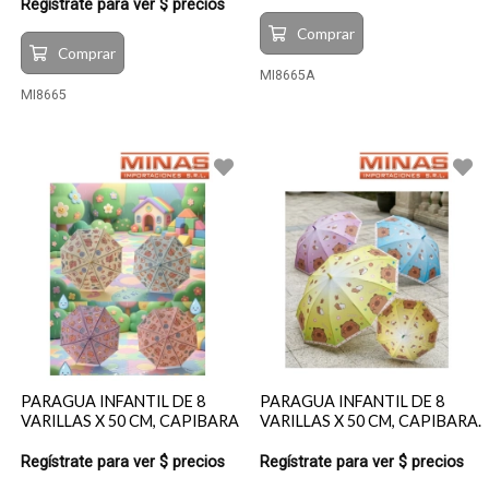
Regístrate para ver $ precios
Comprar
Comprar
MI8665A
MI8665
PARAGUA INFANTIL DE 8
PARAGUA INFANTIL DE 8
VARILLAS X 50 CM, CAPIBARA
VARILLAS X 50 CM, CAPIBARA.
Regístrate para ver $ precios
Regístrate para ver $ precios