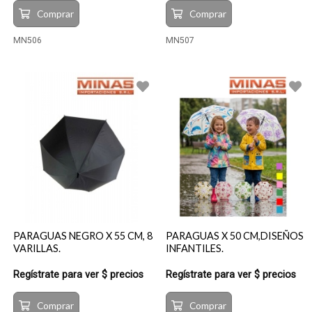
Comprar
Comprar
MN506
MN507
PARAGUAS NEGRO X 55 CM, 8
PARAGUAS X 50 CM,DISEÑOS
VARILLAS.
INFANTILES.
Regístrate para ver $ precios
Regístrate para ver $ precios
Comprar
Comprar