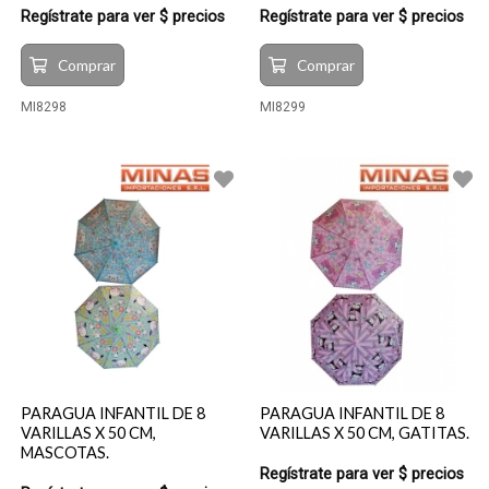
Regístrate para ver $ precios
Regístrate para ver $ precios
Comprar
Comprar
MI8298
MI8299
PARAGUA INFANTIL DE 8
PARAGUA INFANTIL DE 8
VARILLAS X 50 CM,
VARILLAS X 50 CM, GATITAS.
MASCOTAS.
Regístrate para ver $ precios