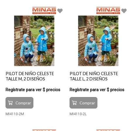
PILOT DE NIÑO CELESTE
PILOT DE NIÑO CELESTE
TALLE M, 2 DISEÑOS
TALLE L, 2 DISEÑOS
Regístrate para ver $ precios
Regístrate para ver $ precios
Comprar
Comprar
MI4110-2M
MI4110-2L