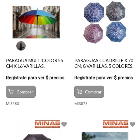
PARAGUA MULTICOLOR 55
PARAGUAS CUADRILLE X 70
CM X 16 VARILLAS.
CM, 8 VARILLAS, 5 COLORES.
Regístrate para ver $ precios
Regístrate para ver $ precios
Comprar
Comprar
MI3583
MI3873