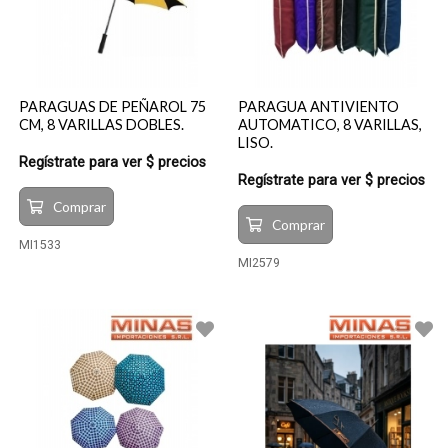
PARAGUAS DE PEÑAROL 75
PARAGUA ANTIVIENTO
CM, 8 VARILLAS DOBLES.
AUTOMATICO, 8 VARILLAS,
LISO.
Regístrate para ver $ precios
Regístrate para ver $ precios
Comprar
Comprar
MI1533
MI2579