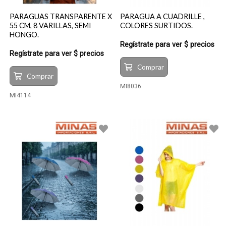
PARAGUAS TRANSPARENTE X
PARAGUA A CUADRILLE ,
55 CM, 8 VARILLAS, SEMI
COLORES SURTIDOS.
HONGO.
Regístrate para ver $ precios
Regístrate para ver $ precios
Comprar
Comprar
MI8036
MI4114