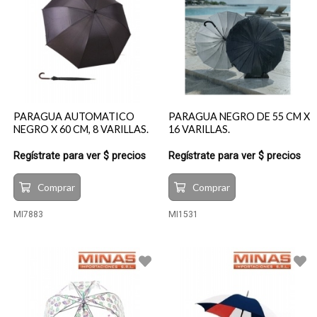
PARAGUA AUTOMATICO
PARAGUA NEGRO DE 55 CM X
NEGRO X 60 CM, 8 VARILLAS.
16 VARILLAS.
Regístrate para ver $ precios
Regístrate para ver $ precios
Comprar
Comprar
MI7883
MI1531