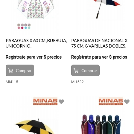
PARAGUAS X 60 CM ,BURBUJA,
PARAGUAS DE NACIONAL X
UNICORNIO.
75 CM, 8 VARILLAS DOBLES.
Regístrate para ver $ precios
Regístrate para ver $ precios
Comprar
Comprar
MI4115
MI1532