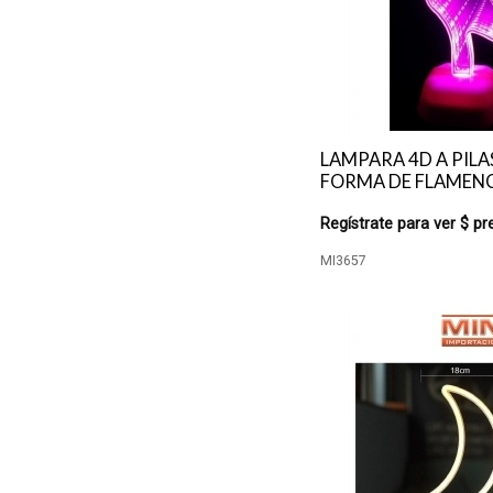
LAMPARA 4D A PILA
FORMA DE FLAMEN
Regístrate para ver $ pr
MI3657