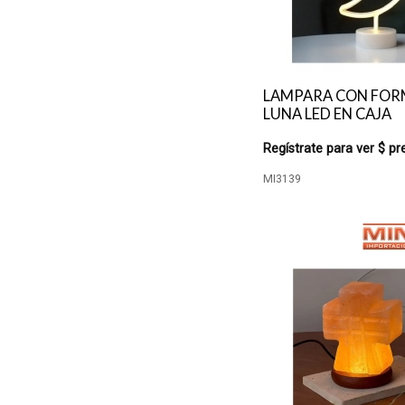
LAMPARA CON FOR
LUNA LED EN CAJA
Regístrate para ver $ pr
MI3139