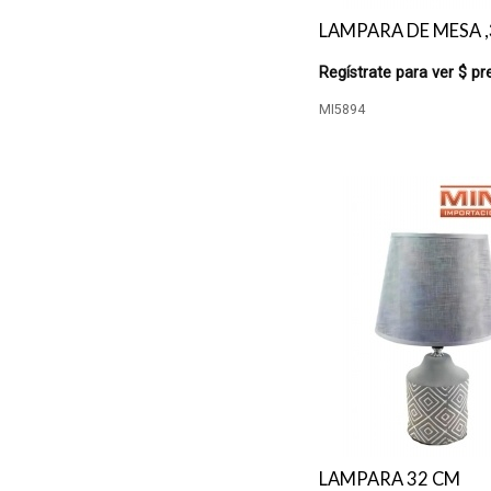
LAMPARA DE MESA 
Regístrate para ver $ pr
MI5894
LAMPARA 32 CM