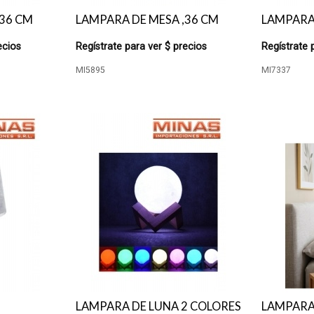
,36 CM
LAMPARA DE MESA ,36 CM
LAMPARA
ecios
Regístrate para ver $ precios
Regístrate 
MI5895
MI7337
LAMPARA DE LUNA 2 COLORES
LAMPARA