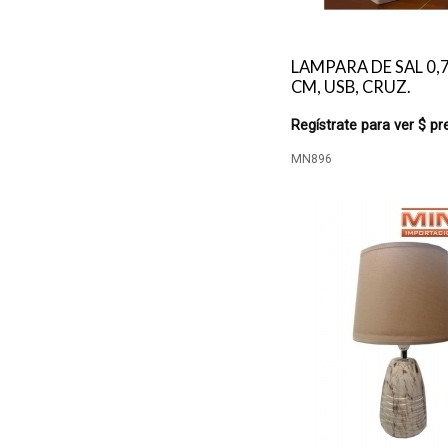
LAMPARA DE SAL 0,7
CM, USB, CRUZ.
Regístrate para ver $ pr
MN896