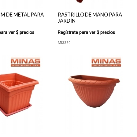
CM DE METAL PARA
RASTRILLO DE MANO PARA
JARDÍN
para ver $ precios
Regístrate para ver $ precios
MI3330