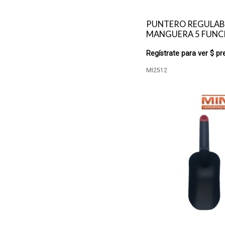
PUNTERO REGULAB
MANGUERA 5 FUNCI
Regístrate para ver $ pr
MI2512