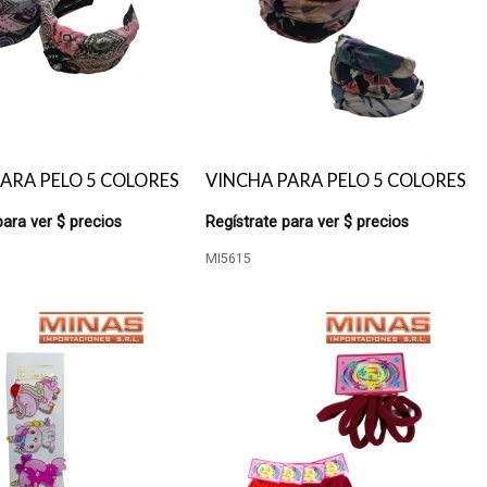
ARA PELO 5 COLORES
VINCHA PARA PELO 5 COLORES
para ver $ precios
Regístrate para ver $ precios
MI5615