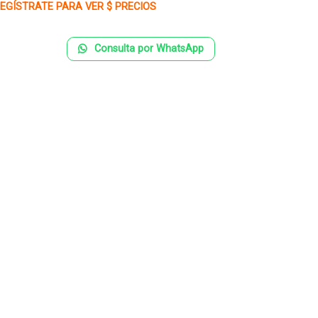
EGÍSTRATE PARA VER $ PRECIOS
Consulta por WhatsApp