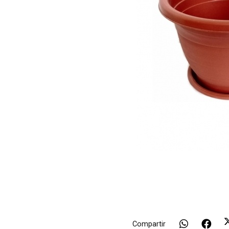
Compartir