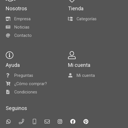
Nosotros
Tienda
Empresa
Categorías
Noticias
Contacto
Ayuda
Mi cuenta
Preguntas
Mi cuenta
¿Cómo comprar?
Condiciones
Seguinos