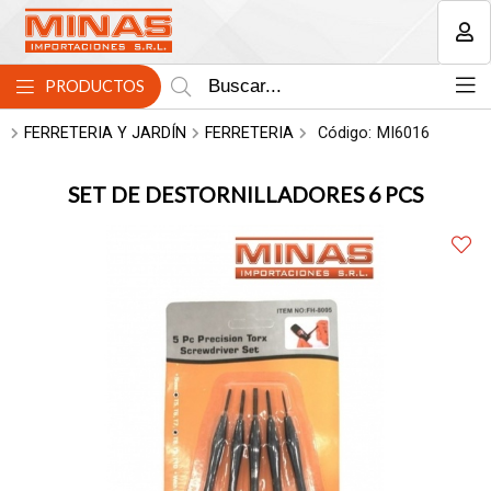
MI COMPRA
PRODUCTOS
FERRETERIA Y JARDÍN
FERRETERIA
Código:
MI6016
SET DE DESTORNILLADORES 6 PCS