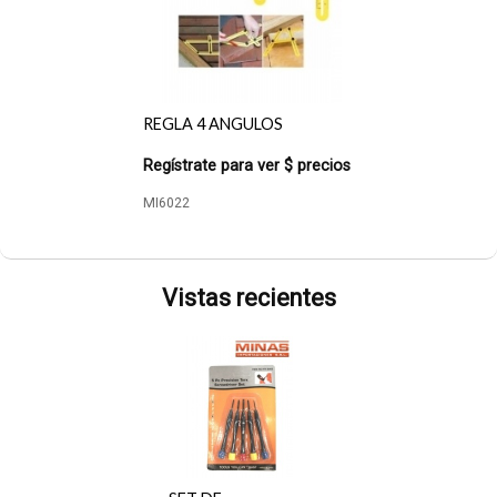
REGLA 4 ANGULOS
Regístrate para ver $ precios
MI6022
Vistas recientes