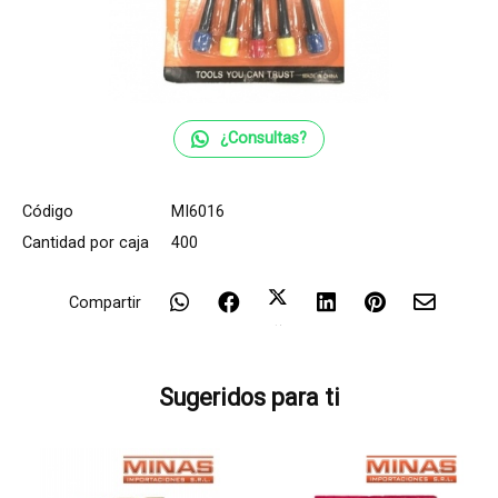
¿Consultas?
Código
MI6016
Cantidad por caja
400
Compartir
Sugeridos para ti