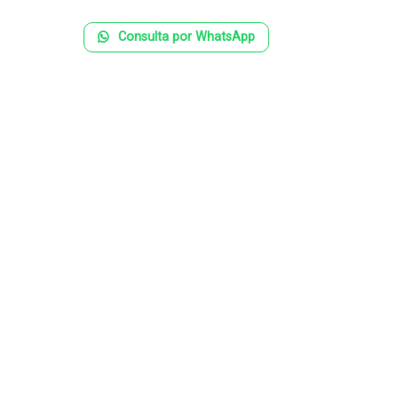
Consulta por WhatsApp