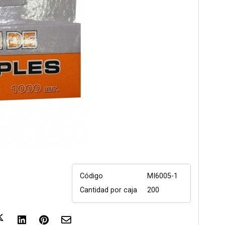
Código
MI6005-1
Cantidad por caja
200