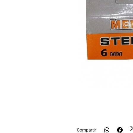
Compartir