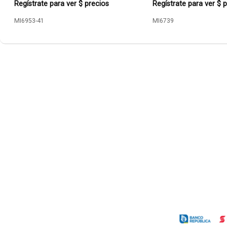
Regístrate para ver $ precios
Regístrate para ver $ 
MI6953-41
MI6739