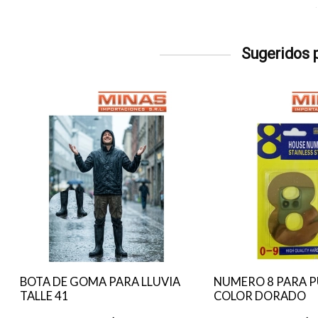
Sugeridos p
BOTA DE GOMA PARA LLUVIA
NUMERO 8 PARA 
TALLE 41
COLOR DORADO