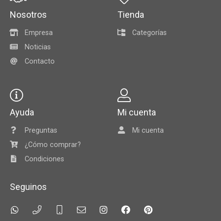
Nosotros
Tienda
Empresa
Categorías
Noticias
Contacto
Ayuda
Mi cuenta
Preguntas
Mi cuenta
¿Cómo comprar?
Condiciones
Seguinos