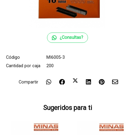
¿Consultas?
Código
MI6005-3
Cantidad por caja
200
Compartir
Sugeridos para ti