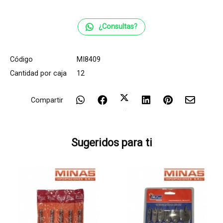
¿Consultas?
Código
MI8409
Cantidad por caja
12
Compartir
Sugeridos para ti