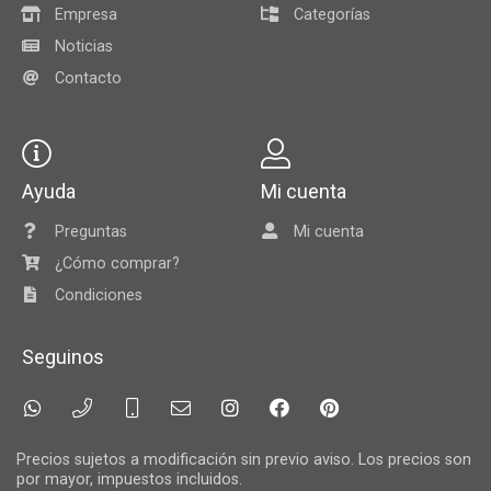
Empresa
Categorías
Noticias
Contacto
Ayuda
Mi cuenta
Preguntas
Mi cuenta
¿Cómo comprar?
Condiciones
Seguinos
Precios sujetos a modificación sin previo aviso. Los precios son
por mayor, impuestos incluidos.