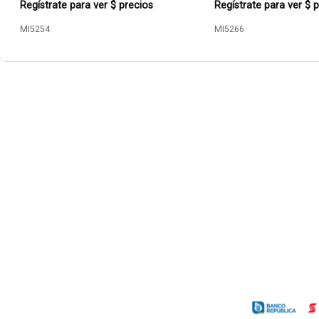
Regístrate para ver $ precios
Regístrate para ver $ 
MI5254
MI5266