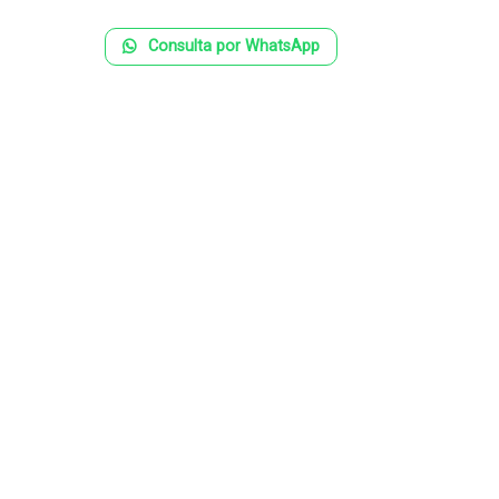
Consulta por WhatsApp