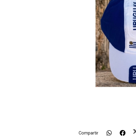
Compartir