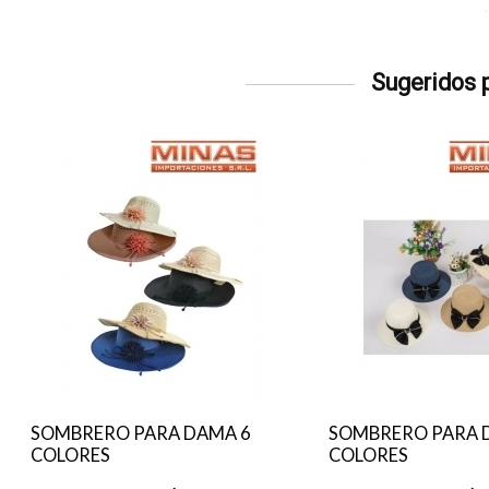
Sugeridos p
SOMBRERO PARA DAMA 6
SOMBRERO PARA 
COLORES
COLORES