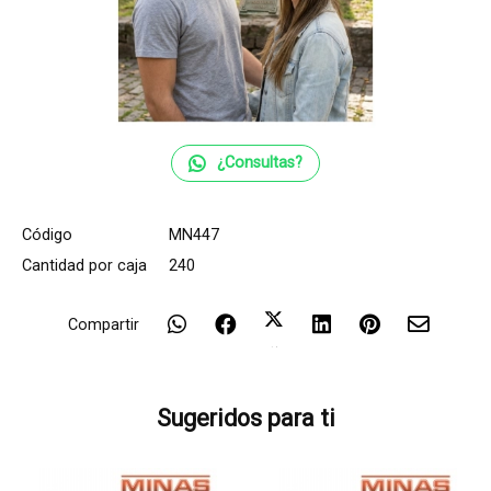
¿Consultas?
Código
MN447
Cantidad por caja
240
Compartir
Sugeridos para ti