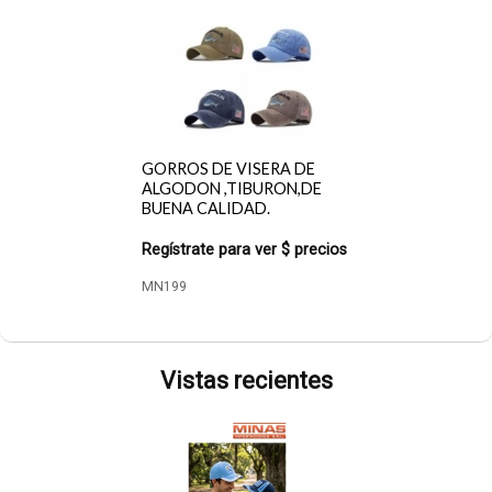
GORROS DE VISERA DE
ALGODON ,TIBURON,DE
BUENA CALIDAD.
Regístrate para ver $ precios
MN199
Vistas recientes