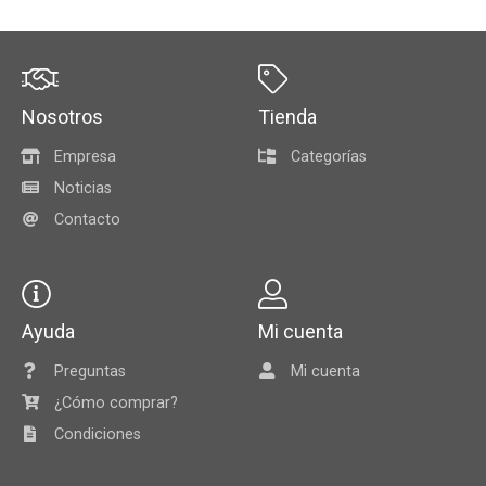
Nosotros
Tienda
Empresa
Categorías
Noticias
Contacto
Ayuda
Mi cuenta
Preguntas
Mi cuenta
¿Cómo comprar?
Condiciones