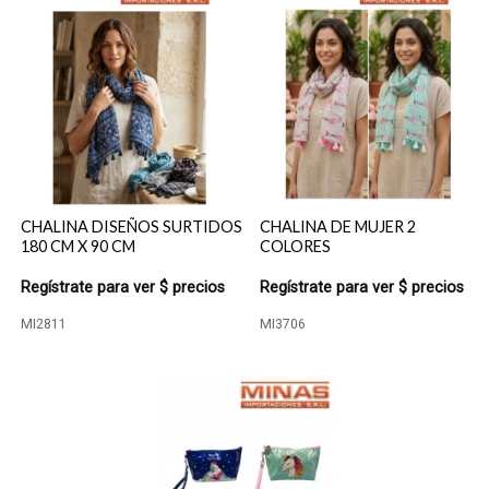
CHALINA DISEÑOS SURTIDOS
CHALINA DE MUJER 2
180 CM X 90 CM
COLORES
Regístrate para ver $ precios
Regístrate para ver $ precios
MI2811
MI3706