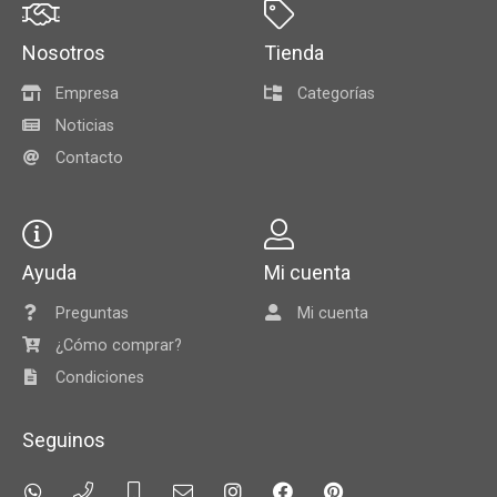
Nosotros
Tienda
Empresa
Categorías
Noticias
Contacto
Ayuda
Mi cuenta
Preguntas
Mi cuenta
¿Cómo comprar?
Condiciones
Seguinos