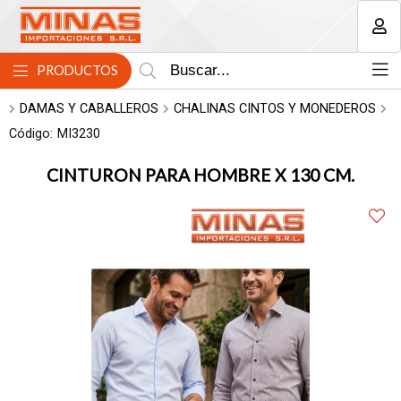
MI COMPRA
PRODUCTOS
DAMAS Y CABALLEROS
CHALINAS CINTOS Y MONEDEROS
Código:
MI3230
CINTURON PARA HOMBRE X 130 CM.