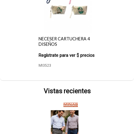
NECESER CARTUCHERA 4
DISEÑOS
Regístrate para ver $ precios
MI3523
Vistas recientes