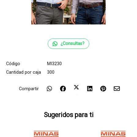
¿Consultas?
Código
MI3230
Cantidad por caja
300
Compartir
Sugeridos para ti