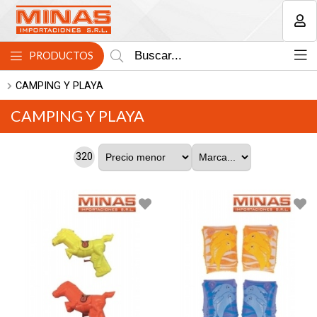
MI COMPRA
PRODUCTOS
CAMPING Y PLAYA
CAMPING Y PLAYA
320