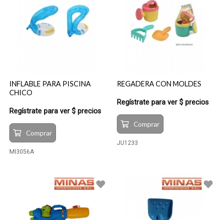
INFLABLE PARA PISCINA
REGADERA CON MOLDES
CHICO
Regístrate para ver $ precios
Regístrate para ver $ precios
Comprar
Comprar
JU1233
MI3056A