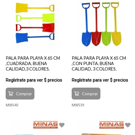
PALA PARA PLAYA X 65 CM
PALA PARA PLAYA X 65 CM
,CUADRADA. BUENA
,CON PUNTA. BUENA
CALIDAD,3 COLORES.
CALIDAD, 3 COLORES.
Regístrate para ver $ precios
Regístrate para ver $ precios
Comprar
Comprar
MI8540
MI8539