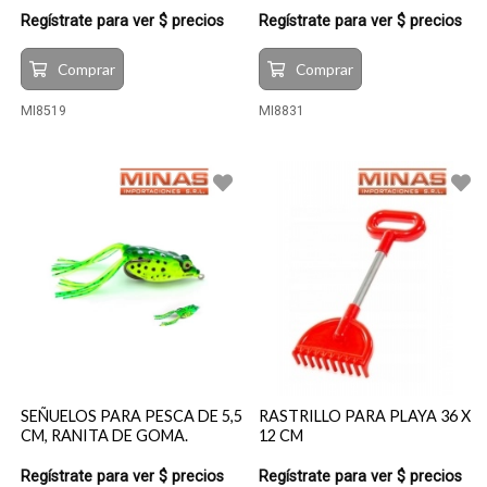
Regístrate para ver $ precios
Regístrate para ver $ precios
Comprar
Comprar
MI8519
MI8831
SEÑUELOS PARA PESCA DE 5,5
RASTRILLO PARA PLAYA 36 X
CM, RANITA DE GOMA.
12 CM
Regístrate para ver $ precios
Regístrate para ver $ precios