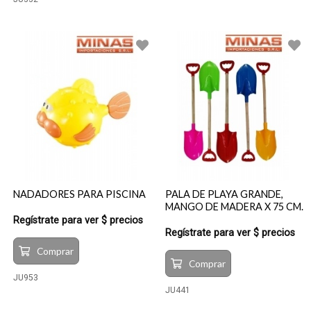
NADADORES PARA PISCINA
PALA DE PLAYA GRANDE,
MANGO DE MADERA X 75 CM.
Regístrate para ver $ precios
Regístrate para ver $ precios
Comprar
Comprar
JU953
JU441