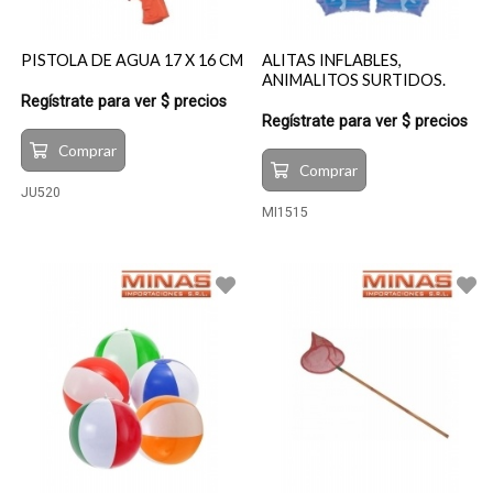
PISTOLA DE AGUA 17 X 16 CM
ALITAS INFLABLES,
ANIMALITOS SURTIDOS.
Regístrate para ver $ precios
Regístrate para ver $ precios
Comprar
Comprar
JU520
MI1515