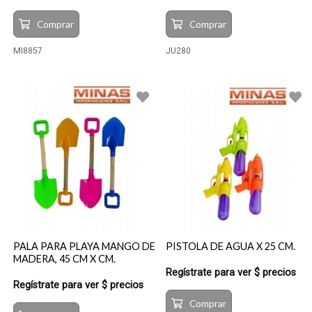
Comprar
Comprar
MI8857
JU280
PALA PARA PLAYA MANGO DE
PISTOLA DE AGUA X 25 CM.
MADERA, 45 CM X CM.
Regístrate para ver $ precios
Regístrate para ver $ precios
Comprar