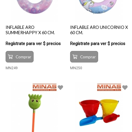
INFLABLE ARO
INFLABLE ARO UNICORNIO X
SUMMERHAPPY X 60 CM.
60 CM.
Regístrate para ver $ precios
Regístrate para ver $ precios
Comprar
Comprar
MN249
MN250