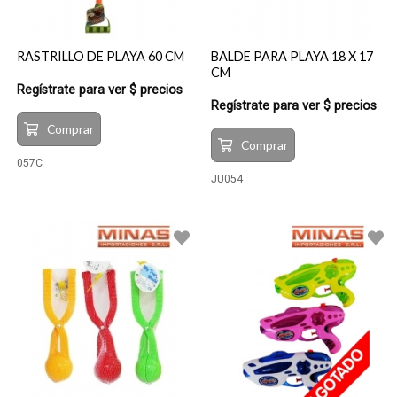
RASTRILLO DE PLAYA 60 CM
BALDE PARA PLAYA 18 X 17
CM
Regístrate para ver $ precios
Regístrate para ver $ precios
Comprar
Comprar
057C
JU054