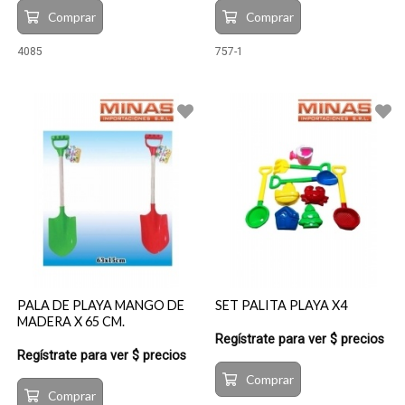
Comprar
Comprar
4085
757-1
PALA DE PLAYA MANGO DE
SET PALITA PLAYA X4
MADERA X 65 CM.
Regístrate para ver $ precios
Regístrate para ver $ precios
Comprar
Comprar