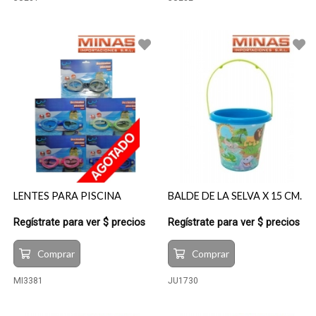
LENTES PARA PISCINA
BALDE DE LA SELVA X 15 CM.
Regístrate para ver $ precios
Regístrate para ver $ precios
Comprar
Comprar
MI3381
JU1730