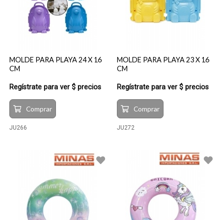
MOLDE PARA PLAYA 24 X 16
MOLDE PARA PLAYA 23 X 16
CM
CM
Regístrate para ver $ precios
Regístrate para ver $ precios
Comprar
Comprar
JU266
JU272