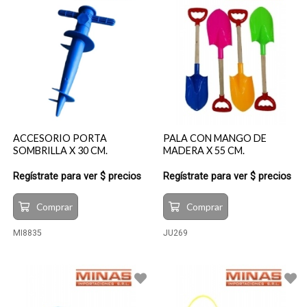
ACCESORIO PORTA
PALA CON MANGO DE
SOMBRILLA X 30 CM.
MADERA X 55 CM.
Regístrate para ver $ precios
Regístrate para ver $ precios
Comprar
Comprar
MI8835
JU269