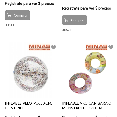
Regístrate para ver $ precios
Regístrate para ver $ precios
Comprar
Comprar
JU511
JU521
INFLABLE PELOTA X 50 CM,
INFLABLE ARO CAPIBARA O
CON BRILLOS.
MONSTRUITO X 60 CM.