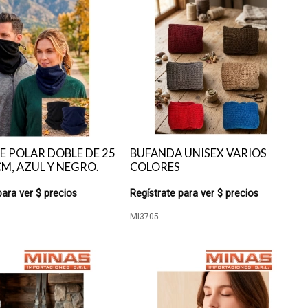
E POLAR DOBLE DE 25
BUFANDA UNISEX VARIOS
CM, AZUL Y NEGRO.
COLORES
para ver $ precios
Regístrate para ver $ precios
MI3705