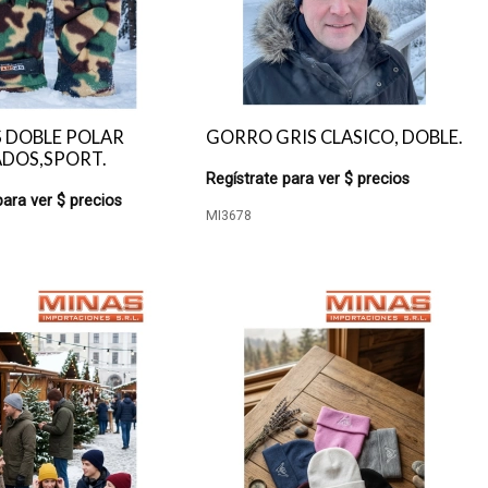
 DOBLE POLAR
GORRO GRIS CLASICO, DOBLE.
DOS,SPORT.
Regístrate para ver $ precios
para ver $ precios
MI3678