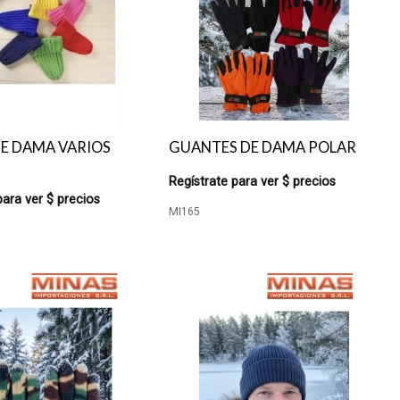
E DAMA VARIOS
GUANTES DE DAMA POLAR
Regístrate para ver $ precios
para ver $ precios
MI165