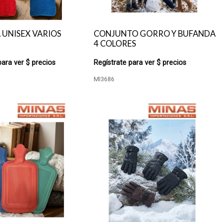
 UNISEX VARIOS
CONJUNTO GORRO Y BUFANDA
4 COLORES
para ver $ precios
Regístrate para ver $ precios
MI3686