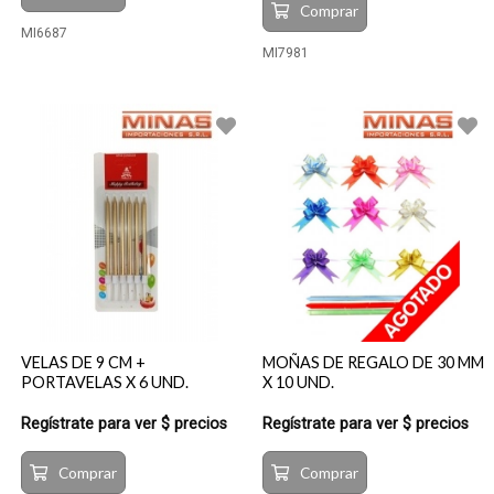
Comprar
MI6687
MI7981
VELAS DE 9 CM +
MOÑAS DE REGALO DE 30 MM
PORTAVELAS X 6 UND.
X 10 UND.
Regístrate para ver $ precios
Regístrate para ver $ precios
Comprar
Comprar