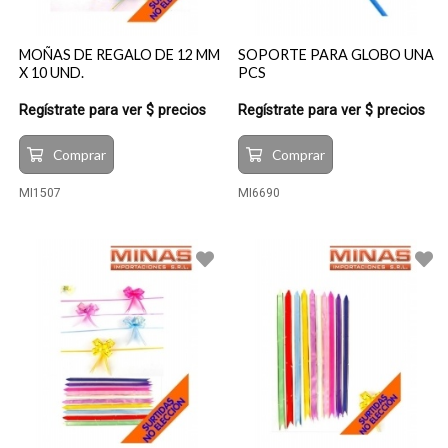
MOÑAS DE REGALO DE 12 MM
SOPORTE PARA GLOBO UNA
X 10 UND.
PCS
Regístrate para ver $ precios
Regístrate para ver $ precios
Comprar
Comprar
MI1507
MI6690