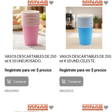
VASOS DESCARTABLES DE 250
VASOS DESCARTABLES DE 250
ml X 10 UND,ROSADO.
ml X 10 UND,CELESTE.
Regístrate para ver $ precios
Regístrate para ver $ precios
Comprar
Comprar
MN255RS
MN255CE