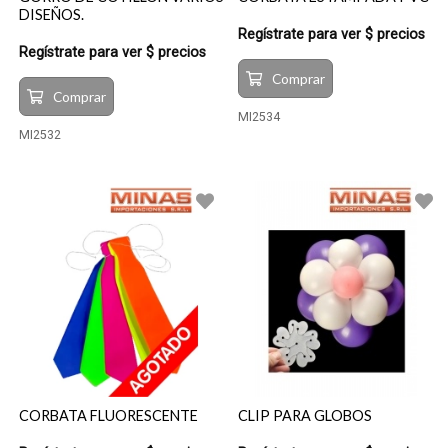
DISEÑOS.
Regístrate para ver $ precios
Regístrate para ver $ precios
Comprar
Comprar
MI2534
MI2532
CORBATA FLUORESCENTE
CLIP PARA GLOBOS