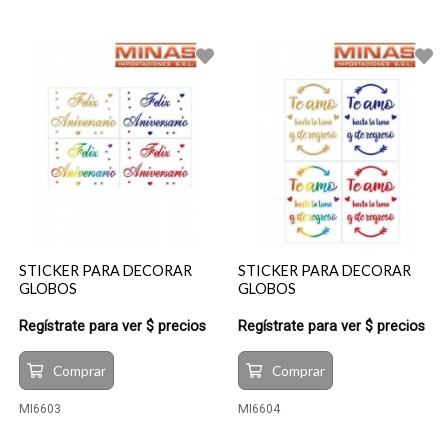
STICKER PARA DECORAR
STICKER PARA DECORAR
GLOBOS
GLOBOS
Regístrate para ver $ precios
Regístrate para ver $ precios
Comprar
Comprar
MI6603
MI6604