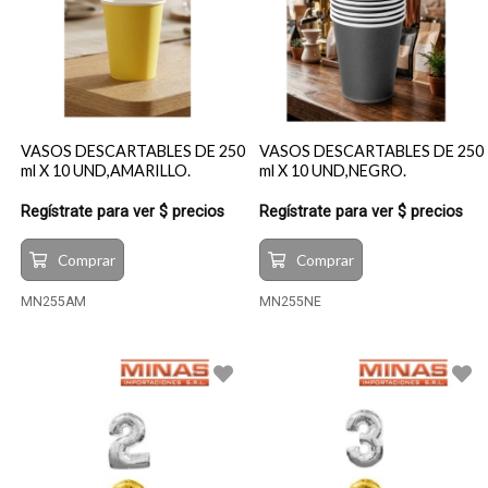
VASOS DESCARTABLES DE 250
VASOS DESCARTABLES DE 250
ml X 10 UND,AMARILLO.
ml X 10 UND,NEGRO.
Regístrate para ver $ precios
Regístrate para ver $ precios
Comprar
Comprar
MN255AM
MN255NE