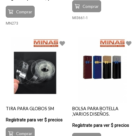
Comprar
Comprar
MI3661-1
MN273
TIRA PARA GLOBOS 5M
BOLSA PARA BOTELLA
,VARIOS DISEÑOS.
Regístrate para ver $ precios
Regístrate para ver $ precios
Comprar