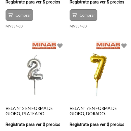
Regístrate para ver $ precios
Regístrate para ver $ precios
Comprar
Comprar
MN834-0D
MN834-3D
VELA Nº 2 EN FORMA DE
VELA Nº 7 EN FORMA DE
GLOBO, PLATEADO.
GLOBO, DORADO.
Regístrate para ver $ precios
Regístrate para ver $ precios