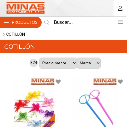
MI COMPRA
PRODUCTOS
COTILLÓN
COTILLÓN
824