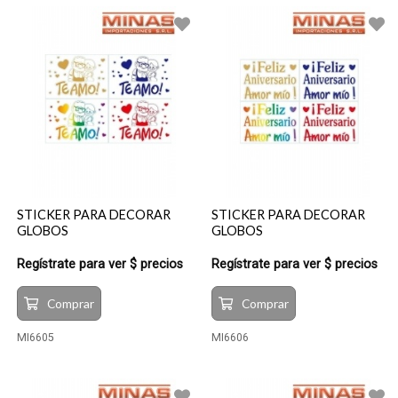
STICKER PARA DECORAR
STICKER PARA DECORAR
GLOBOS
GLOBOS
Regístrate para ver $ precios
Regístrate para ver $ precios
Comprar
Comprar
MI6605
MI6606