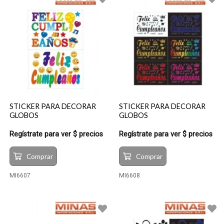
STICKER PARA DECORAR
STICKER PARA DECORAR
GLOBOS
GLOBOS
Regístrate para ver $ precios
Regístrate para ver $ precios
Comprar
Comprar
MI6607
MI6608