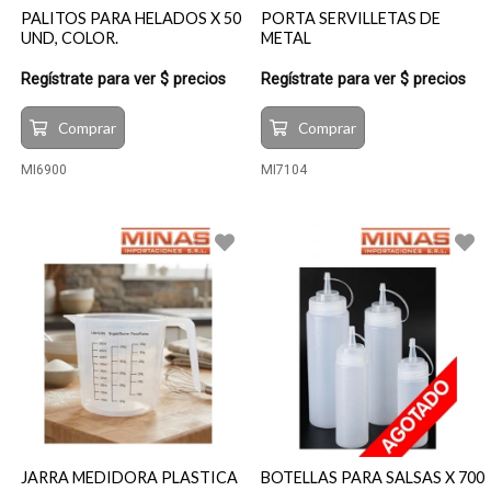
PALITOS PARA HELADOS X 50
PORTA SERVILLETAS DE
UND, COLOR.
METAL
Regístrate para ver $ precios
Regístrate para ver $ precios
Comprar
Comprar
MI6900
MI7104
JARRA MEDIDORA PLASTICA
BOTELLAS PARA SALSAS X 700