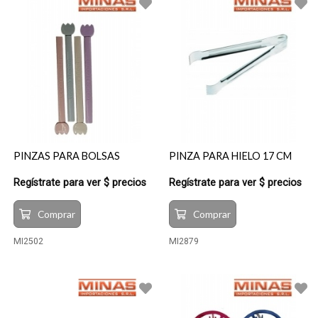
PINZAS PARA BOLSAS
PINZA PARA HIELO 17 CM
Regístrate para ver $ precios
Regístrate para ver $ precios
Comprar
Comprar
MI2502
MI2879