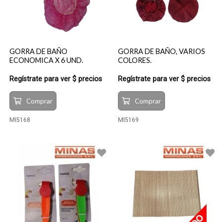
GORRA DE BAÑO
GORRA DE BAÑO, VARIOS
ECONOMICA X 6 UND.
COLORES.
Regístrate para ver $ precios
Regístrate para ver $ precios
Comprar
Comprar
MI5168
MI5169