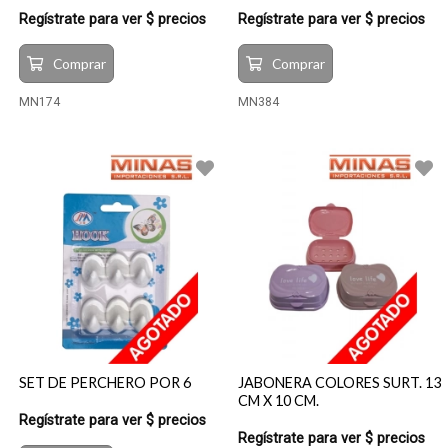
Regístrate para ver $ precios
Regístrate para ver $ precios
Comprar
Comprar
MN174
MN384
SET DE PERCHERO POR 6
JABONERA COLORES SURT. 13
CM X 10 CM.
Regístrate para ver $ precios
Regístrate para ver $ precios