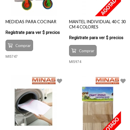
MEDIDAS PARA COCINAR
MANTEL INDIVIDUAL 40 C 30
CM 4 COLORES
Regístrate para ver $ precios
Regístrate para ver $ precios
Comprar
Comprar
MI5747
MI5974