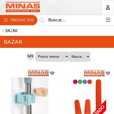
MI COMPRA
PRODUCTOS
BAZAR
BAZAR
949