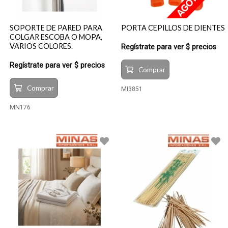
SOPORTE DE PARED PARA
PORTA CEPILLOS DE DIENTES
COLGAR ESCOBA O MOPA,
VARIOS COLORES.
Regístrate para ver $ precios
Regístrate para ver $ precios
Comprar
Comprar
MI3851
MN176