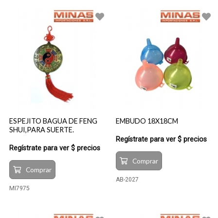
ESPEJITO BAGUA DE FENG
EMBUDO 18X18CM
SHUI,PARA SUERTE.
Regístrate para ver $ precios
Regístrate para ver $ precios
Comprar
Comprar
AB-2027
MI7975