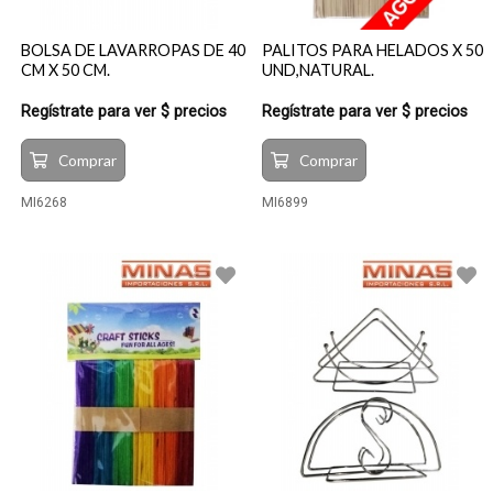
BOLSA DE LAVARROPAS DE 40
PALITOS PARA HELADOS X 50
CM X 50 CM.
UND,NATURAL.
Regístrate para ver $ precios
Regístrate para ver $ precios
Comprar
Comprar
MI6268
MI6899