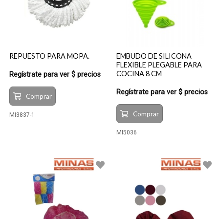
REPUESTO PARA MOPA.
EMBUDO DE SILICONA
FLEXIBLE PLEGABLE PARA
COCINA 8 CM
Regístrate para ver $ precios
Regístrate para ver $ precios
Comprar
Comprar
MI3837-1
MI5036