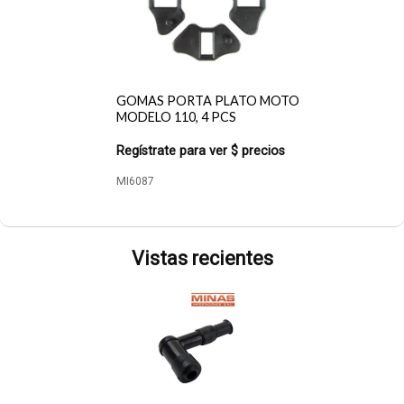
GOMAS PORTA PLATO MOTO
MODELO 110, 4 PCS
Regístrate para ver $ precios
MI6087
Vistas recientes