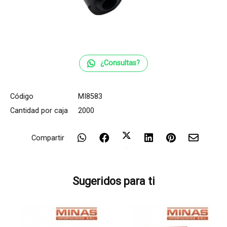
¿Consultas?
Código
MI8583
Cantidad por caja
2000
Compartir
Sugeridos para ti