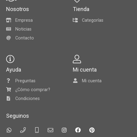
Nosotros
Tienda
Empresa
Categorías
Noticias
Contacto
Ayuda
Mi cuenta
Preguntas
Mi cuenta
¿Cómo comprar?
Condiciones
Seguinos