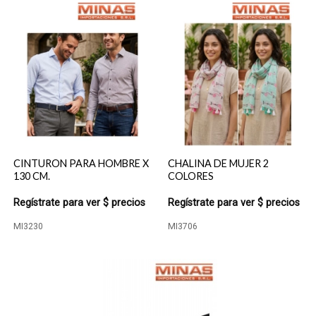
CINTURON PARA HOMBRE X
CHALINA DE MUJER 2
130 CM.
COLORES
Regístrate para ver $ precios
Regístrate para ver $ precios
MI3230
MI3706