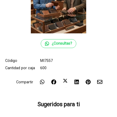
¿Consultas?
Código
MI7557
Cantidad por caja
600
Compartir
Sugeridos para ti