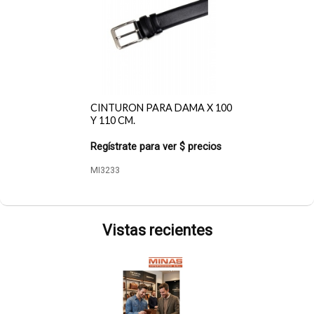
CINTURON PARA DAMA X 100
Y 110 CM.
Regístrate para ver $ precios
MI3233
Vistas recientes