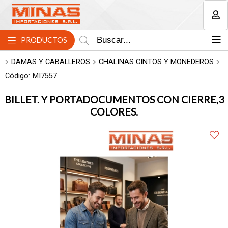
MI COMPRA
PRODUCTOS
DAMAS Y CABALLEROS
CHALINAS CINTOS Y MONEDEROS
Código:
MI7557
BILLET. Y PORTADOCUMENTOS CON CIERRE,3
COLORES.