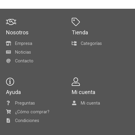
Nosotros
Tienda
Empresa
Categorías
Noticias
Contacto
Ayuda
Mi cuenta
Preguntas
Mi cuenta
¿Cómo comprar?
Condiciones