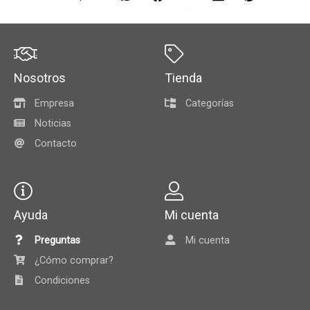
Nosotros
Tienda
Empresa
Categorías
Noticias
Contacto
Ayuda
Mi cuenta
Preguntas
Mi cuenta
¿Cómo comprar?
Condiciones