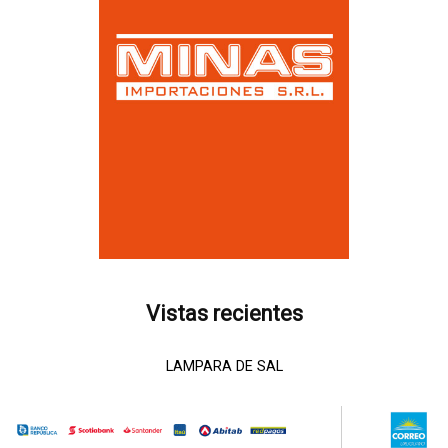
Vistas recientes
LAMPARA DE SAL