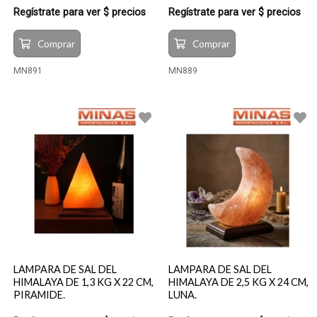
Regístrate para ver $ precios
Regístrate para ver $ precios
Comprar
Comprar
MN891
MN889
LAMPARA DE SAL DEL
LAMPARA DE SAL DEL
HIMALAYA DE 1,3 KG X 22 CM,
HIMALAYA DE 2,5 KG X 24 CM,
PIRAMIDE.
LUNA.