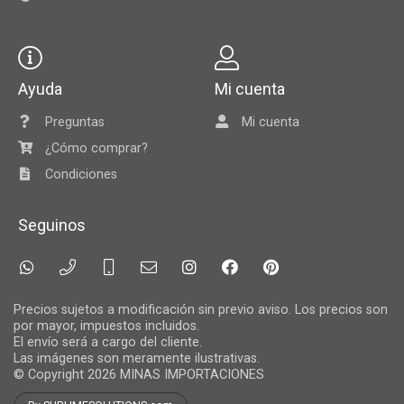
Ayuda
Mi cuenta
Preguntas
Mi cuenta
¿Cómo comprar?
Condiciones
Seguinos
Precios sujetos a modificación sin previo aviso. Los precios son
por mayor, impuestos incluidos.
El envío será a cargo del cliente.
Las imágenes son meramente ilustrativas.
© Copyright 2026
MINAS IMPORTACIONES