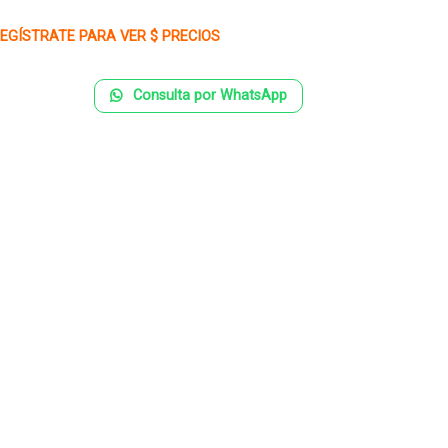
EGÍSTRATE PARA VER $ PRECIOS
Consulta por WhatsApp