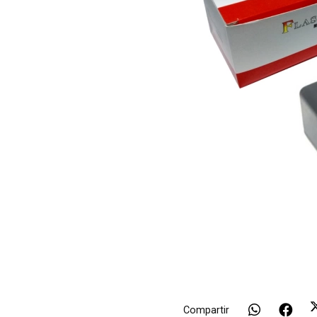
Compartir