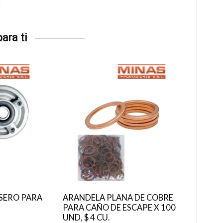
ara ti
SERO PARA
ARANDELA PLANA DE COBRE
PARA CAÑO DE ESCAPE X 100
UND, $ 4 CU.