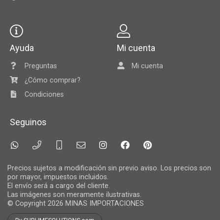
Ayuda
Mi cuenta
Preguntas
Mi cuenta
¿Cómo comprar?
Condiciones
Seguinos
Precios sujetos a modificación sin previo aviso. Los precios son
por mayor, impuestos incluidos.
El envío será a cargo del cliente.
Las imágenes son meramente ilustrativas.
© Copyright 2026
MINAS IMPORTACIONES