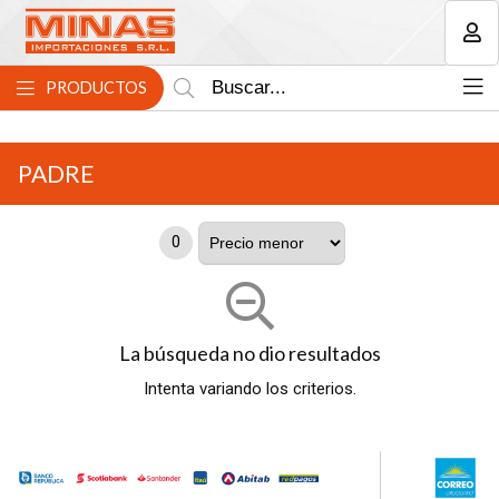
MI COMPRA
PRODUCTOS
PADRE
0
La búsqueda no dio resultados
Intenta variando los criterios.