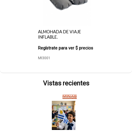
ALMOHADA DE VIAJE
INFLABLE.
Regístrate para ver $ precios
MI3001
Vistas recientes