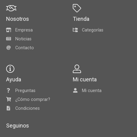
Nosotros
Tienda
Empresa
Categorías
Noticias
Contacto
Ayuda
Mi cuenta
Preguntas
Mi cuenta
¿Cómo comprar?
Condiciones
Seguinos