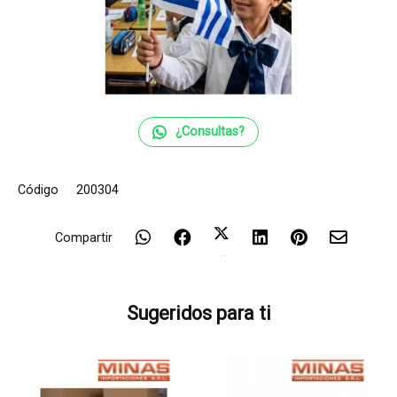
¿Consultas?
Código
200304
Compartir
Sugeridos para ti